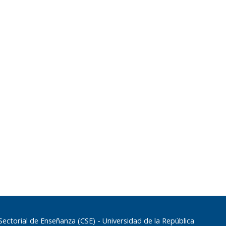
torial de Enseñanza (CSE) - Universidad de la República