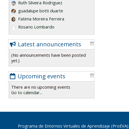
Ruth Silveira Rodriguez
guadalupe botti duarte
Fatima Moreira Ferreira
Rosario Lombardo
Latest announcements
(No announcements have been posted
yet.)
Upcoming events
There are no upcoming events
Go to calendar...
Programa de Entornos Virtuales de Aprendizaje (ProEVA)