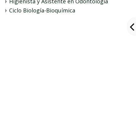
Higienista y Asistente en Odontología
Ciclo Biología-Bioquímica