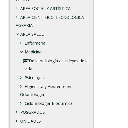
AREA SOCIAL Y ARTÍSTICA
AREA CIENTÍFICO-TECNOLÓGICA-
AGRARIA
AREA SALUD
Enfermería
Medicina
De la patología a las leyes de la
vida
Psicología
Higienista y Asistente en
Odontología
Ciclo Biología-Bioquímica
POSGRADOS
UNIDADES