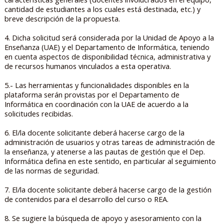
cantidad de estudiantes a los cuales está destinada, etc.) y
breve descripción de la propuesta.
4. Dicha solicitud será considerada por la Unidad de Apoyo a la
Enseñanza (UAE) y el Departamento de Informática, teniendo
en cuenta aspectos de disponibilidad técnica, administrativa y
de recursos humanos vinculados a esta operativa.
5.- Las herramientas y funcionalidades disponibles en la
plataforma serán provistas por el Departamento de
Informática en coordinación con la UAE de acuerdo a la
solicitudes recibidas.
6. El/la docente solicitante deberá hacerse cargo de la
administración de usuarios y otras tareas de administración de
la enseñanza, y atenerse a las pautas de gestión que el Dep.
Informática defina en este sentido, en particular al seguimiento
de las normas de seguridad.
7. El/la docente solicitante deberá hacerse cargo de la gestión
de contenidos para el desarrollo del curso o REA.
8. Se sugiere la búsqueda de apoyo y asesoramiento con la