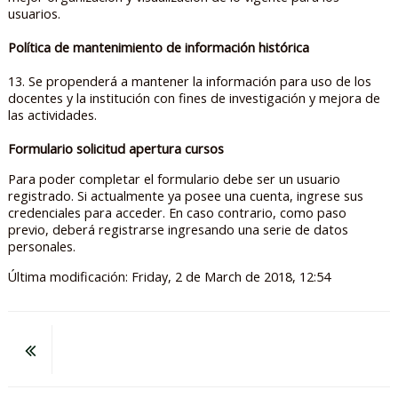
usuarios.
Política de mantenimiento de información histórica
13. Se propenderá a mantener la información para uso de los
docentes y la institución con fines de investigación y mejora de
las actividades.
Formulario solicitud apertura cursos
Para poder completar el formulario debe ser un usuario
registrado. Si actualmente ya posee una cuenta, ingrese sus
credenciales para acceder. En caso contrario, como paso
previo, deberá registrarse ingresando una serie de datos
personales.
Última modificación: Friday, 2 de March de 2018, 12:54