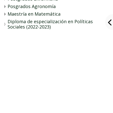
Posgrados Agronomía
Maestría en Matemática
Diploma de especialización en Políticas
Sociales (2022-2023)