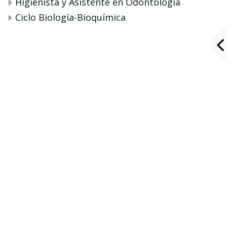
Higienista y Asistente en Odontología
Ciclo Biología-Bioquímica