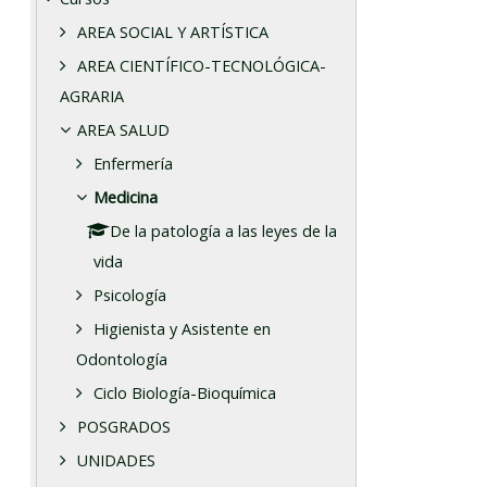
AREA SOCIAL Y ARTÍSTICA
AREA CIENTÍFICO-TECNOLÓGICA-
AGRARIA
AREA SALUD
Enfermería
Medicina
De la patología a las leyes de la
vida
Psicología
Higienista y Asistente en
Odontología
Ciclo Biología-Bioquímica
POSGRADOS
UNIDADES