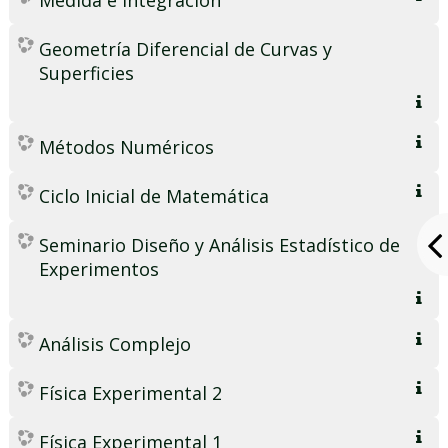
Geometría Diferencial de Curvas y
Superficies
Métodos Numéricos
Ciclo Inicial de Matemática
Seminario Diseño y Análisis Estadístico de
Experimentos
Análisis Complejo
Física Experimental 2
Física Experimental 1