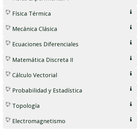
Física Térmica
Mecánica Clásica
Ecuaciones Diferenciales
Matemática Discreta II
Cálculo Vectorial
Probabilidad y Estadística
Topología
Electromagnetismo