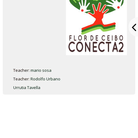
Teacher:
mario sosa
Teacher:
Rodolfo Urbano
Urrutia Tavella