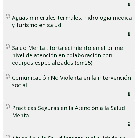
Aguas minerales termales, hidrologia médica
y turismo en salud
Salud Mental, fortalecimiento en el primer
nivel de atención en colaboración con
equipos especializados (sm25)
Comunicación No Violenta en la intervención
social
Practicas Seguras en la Atención a la Salud
Mental