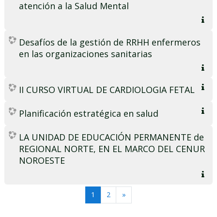
atención a la Salud Mental
Desafíos de la gestión de RRHH enfermeros
en las organizaciones sanitarias
II CURSO VIRTUAL DE CARDIOLOGIA FETAL
Planificación estratégica en salud
LA UNIDAD DE EDUCACIÓN PERMANENTE de
REGIONAL NORTE, EN EL MARCO DEL CENUR
NOROESTE
(actual)
Siguiente
1
2
»