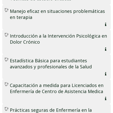
Manejo eficaz en situaciones problemáticas
en terapia
Introducción a la Intervención Psicológica en
Dolor Crónico
Estadística Básica para estudiantes
avanzados y profesionales de la Salud
Capacitación a medida para Licenciados en
Enfermería de Centro de Asistencia Medica
Prácticas seguras de Enfermería en la