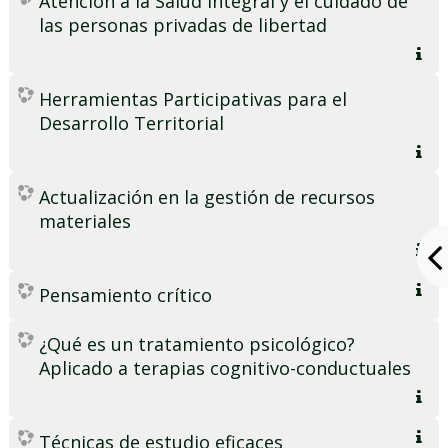
Atención a la Salud Integral y el cuidado de
las personas privadas de libertad
Herramientas Participativas para el
Desarrollo Territorial
Actualización en la gestión de recursos
materiales
Pensamiento crítico
¿Qué es un tratamiento psicológico?
Aplicado a terapias cognitivo-conductuales
Técnicas de estudio eficaces