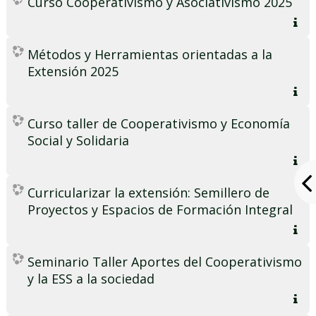
Curso Cooperativismo y Asociativismo 2025
Métodos y Herramientas orientadas a la
Extensión 2025
Curso taller de Cooperativismo y Economía
Social y Solidaria
Curricularizar la extensión: Semillero de
Proyectos y Espacios de Formación Integral
Seminario Taller Aportes del Cooperativismo
y la ESS a la sociedad