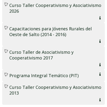
Curso Taller Cooperativismo y Asociativismo
2026
Capacitaciones para Jóvenes Rurales del
Oeste de Salto (2014 - 2016)
Curso Taller de Asociativismo y
Cooperativismo 2017
Programa Integral Temático (PIT)
Curso Taller Cooperativismo y Asociativismo
2013