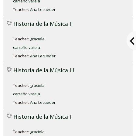
carreño varela
Teacher:
Ana Lecueder
Historia de la Música II
Teacher:
graciela
carreño varela
Teacher:
Ana Lecueder
Historia de la Música III
Teacher:
graciela
carreño varela
Teacher:
Ana Lecueder
Historia de la Música I
Teacher:
graciela