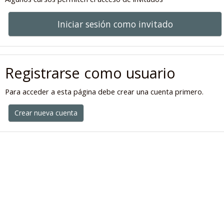
Iniciar sesión como invitado
Registrarse como usuario
Para acceder a esta página debe crear una cuenta primero.
Crear nueva cuenta